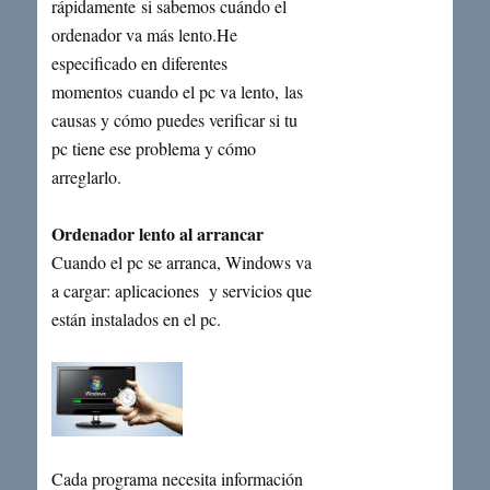
rápidamente si sabemos cuándo el
ordenador va más lento.He
especificado en diferentes
momentos cuando el pc va lento, las
causas y cómo puedes verificar si tu
pc tiene ese problema y cómo
arreglarlo.
Ordenador lento al arrancar
Cuando el pc se arranca, Windows va
a cargar: aplicaciones y servicios que
están instalados en el pc.
Cada programa necesita información