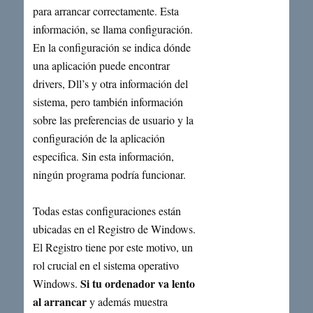
para arrancar correctamente. Esta
información, se llama configuración.
En la configuración se indica dónde
una aplicación puede encontrar
drivers, Dll’s y otra información del
sistema, pero también información
sobre las preferencias de usuario y la
configuración de la aplicación
especifica. Sin esta información,
ningún programa podría funcionar.
Todas estas configuraciones están
ubicadas en el Registro de Windows.
El Registro tiene por este motivo, un
rol crucial en el sistema operativo
Si tu ordenador va lento
Windows.
al arrancar
y además muestra