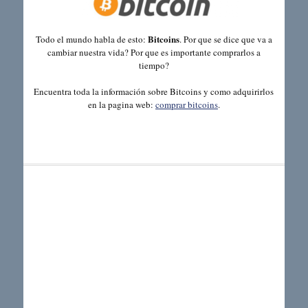
Bitcoins
Todo el mundo habla de esto:
. Por que se dice que va a
cambiar nuestra vida? Por que es importante comprarlos a
tiempo?
Encuentra toda la información sobre Bitcoins y como adquirirlos
en la pagina web:
comprar bitcoins
.