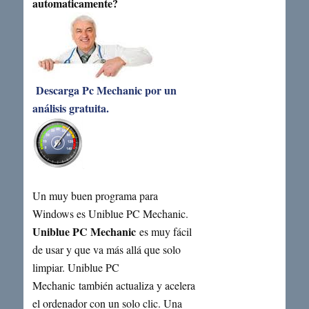
automaticamente?
Descarga Pc Mechanic por un
análisis gratuita.
Un muy buen programa para
Windows es Uniblue PC Mechanic.
Uniblue PC Mechanic
es muy fácil
de usar y que va más allá que solo
limpiar. Uniblue PC
Mechanic también actualiza y acelera
el ordenador con un solo clic. Una