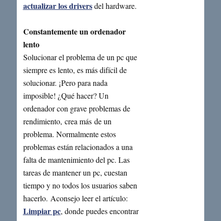
actualizar los drivers
del hardware.
Constantemente un ordenador
lento
Solucionar el problema de un pc que
siempre es lento, es más difícil de
solucionar. ¡Pero para nada
imposible! ¿Qué hacer? Un
ordenador con grave problemas de
rendimiento, crea más de un
problema. Normalmente estos
problemas están relacionados a una
falta de mantenimiento del pc. Las
tareas de mantener un pc, cuestan
tiempo y no todos los usuarios saben
hacerlo. Aconsejo leer el artículo:
Limpiar pc
, donde puedes encontrar