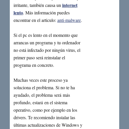
internet
irritante, también causa un
lento
. Más información puedes
encontrar en el articulo:
anti-malware
.
Si el pc es lento en el momento que
arrancas un programa y tu ordenador
no está infectado por ningún virus, el
primer paso será reinstalar el
programa en concreto.
Muchas veces este proceso ya
soluciona el problema. Si no te ha
ayudado, el problema será más
profundo, estará en el sistema
operativo, como por ejemplo en los
drivers. Te recomiendo instalar las
últimas actualizaciones de Windows y