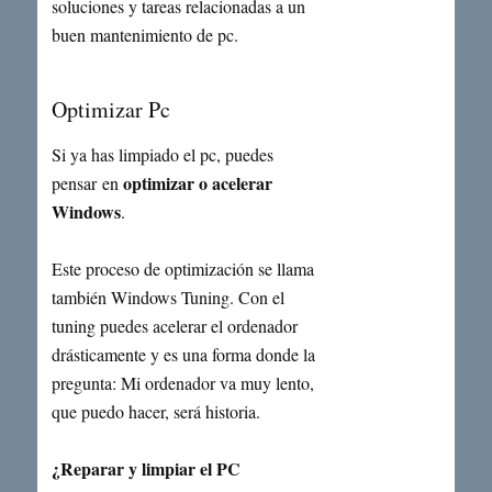
soluciones y tareas relacionadas a un
buen mantenimiento de pc.
Optimizar Pc
Si ya has limpiado el pc, puedes
optimizar o acelerar
pensar en
Windows
.
Este proceso de optimización se llama
también Windows Tuning. Con el
tuning puedes acelerar el ordenador
drásticamente y es una forma donde la
pregunta: Mi ordenador va muy lento,
que puedo hacer, será historia.
¿Reparar y limpiar el PC