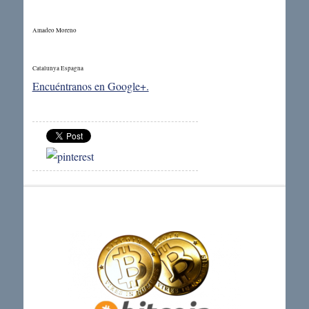
Amadeo Moreno
Catalunya
Espagna
Encuéntranos en Google+.