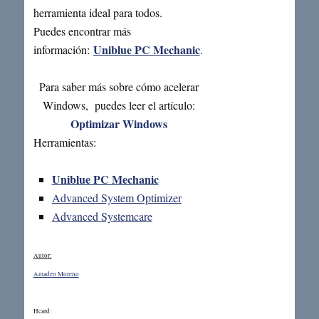
herramienta ideal para todos.
Puedes encontrar más
Uniblue PC Mechanic
información:
.
Para saber más sobre cómo acelerar
Windows, puedes leer el artículo:
Optimizar Windows
Herramientas:
Uniblue PC Mechanic
Advanced System Optimizer
Advanced Systemcare
Autor:
Amadeo Moreno
Hcard: