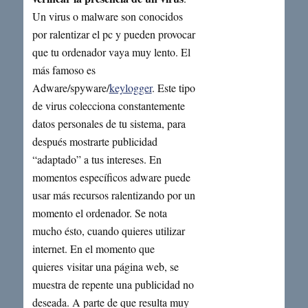
Un virus o malware son conocidos
por ralentizar el pc y pueden provocar
que tu ordenador vaya muy lento. El
más famoso es
Adware/spyware/
keylogger
. Este tipo
de virus colecciona constantemente
datos personales de tu sistema, para
después mostrarte publicidad
“adaptado” a tus intereses. En
momentos específicos adware puede
usar más recursos ralentizando por un
momento el ordenador. Se nota
mucho ésto, cuando quieres utilizar
internet. En el momento que
quieres visitar una página web, se
muestra de repente una publicidad no
deseada. A parte de que resulta muy